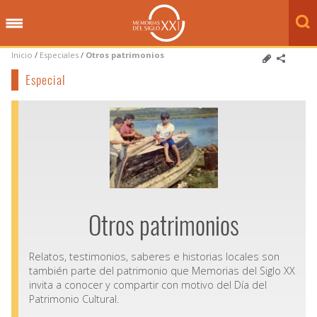
Inicio
/
Especiales
/
Otros patrimonios
Especial
Otros patrimonios
Relatos, testimonios, saberes e historias locales son
también parte del patrimonio que Memorias del Siglo XX
invita a conocer y compartir con motivo del Día del
Patrimonio Cultural.