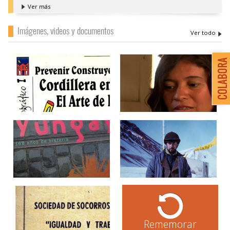
Ver más
Imágenes, videos y documentos
Rememorar