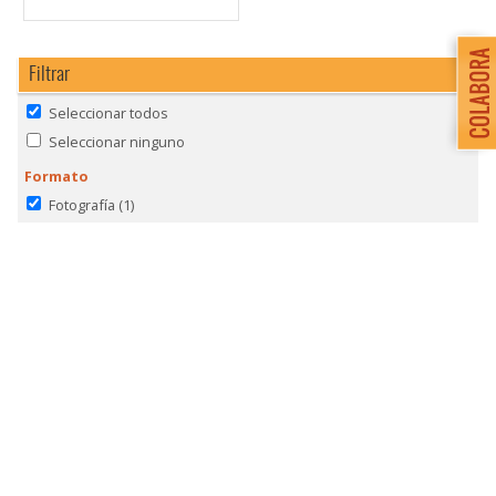
Filtrar
Seleccionar todos
Seleccionar ninguno
Formato
Fotografía
(1)