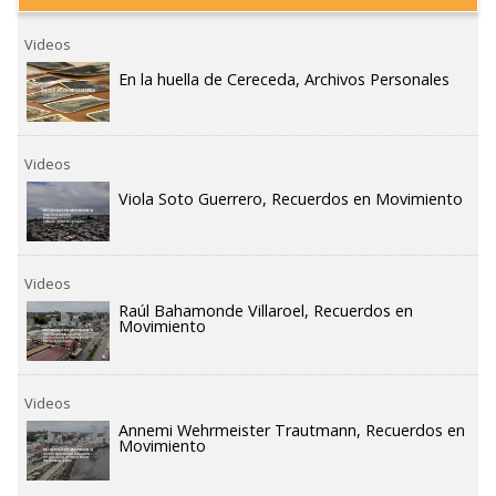
Videos
En la huella de Cereceda, Archivos Personales
Videos
Viola Soto Guerrero, Recuerdos en Movimiento
Videos
Raúl Bahamonde Villaroel, Recuerdos en
Movimiento
Videos
Annemi Wehrmeister Trautmann, Recuerdos en
Movimiento