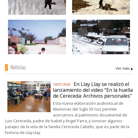
Noticias
Ver más
En Llay Llay se realizó el
18/07/2026
lanzamiento del video “En la huella
de Cereceda: Archivos personales”
Esta nueva elaboración audiovisual de
Memorias del Siglo XX nos permite
acercarnos al patrimonio documental de
Luis Cereceda, padre de Isabel y Ángel Parra, y conocer algunos
pasajes de la vida de la familia Cereceda Cabello, que es parte de la
historia de Llay Llay.