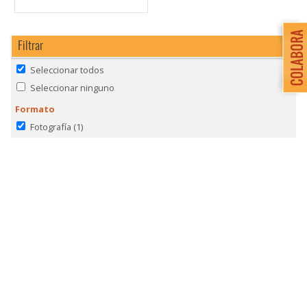
Filtrar
Seleccionar todos
Seleccionar ninguno
Formato
Fotografía
(1)