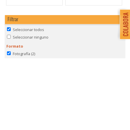
Filtrar
Seleccionar todos
Seleccionar ninguno
Formato
Fotografía
(2)