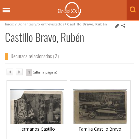
Inicio
/
Donantes y/o entrevistados
/
Castillo Bravo, Rubén
Castillo Bravo, Rubén
Recursos relacionados (2)
1
Hermanos Castillo
Familia Castillo Bravo