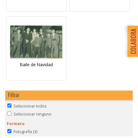
Baile de Navidad
Filtrar
Seleccionar todos
Seleccionar ninguno
Formato
Fotografía
(3)