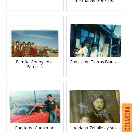
hermanas González
Familia Godoy en la
Familia de Tierras Blancas
Pampilla
Puerto de Coquimbo
Adriana Zeballos y sus