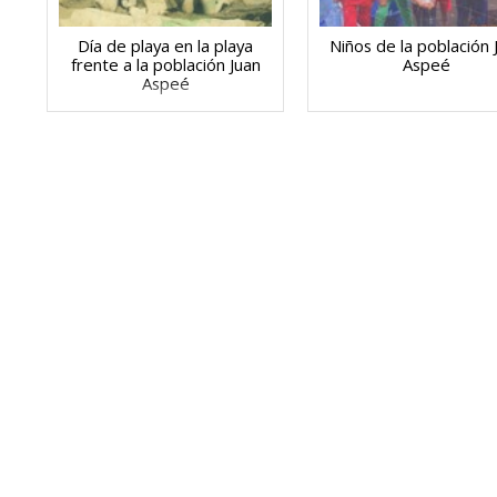
Día de playa en la playa
Niños de la población 
frente a la población Juan
Aspeé
Aspeé