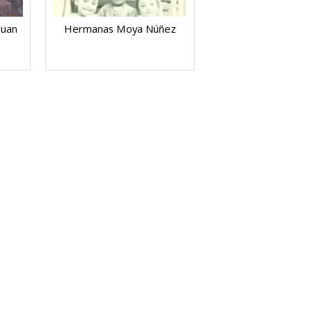
Juan
Hermanas Moya Núñez