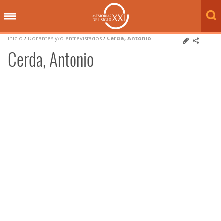
Inicio
/
Donantes y/o entrevistados
/
Cerda, Antonio
Cerda, Antonio