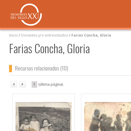
Inicio
/
Donantes y/o entrevistados
/
Farias Concha, Gloria
Farias Concha, Gloria
Recursos relacionados (10)
1