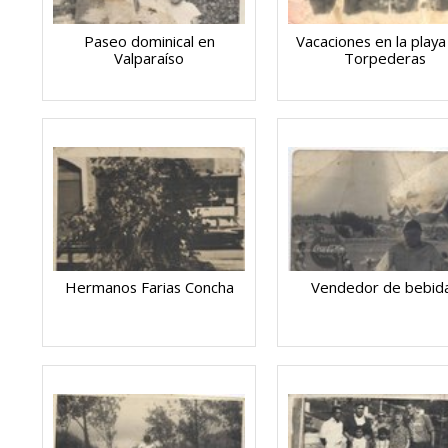
Paseo dominical en
Vacaciones en la playa
Valparaíso
Torpederas
Hermanos Farias Concha
Vendedor de bebid