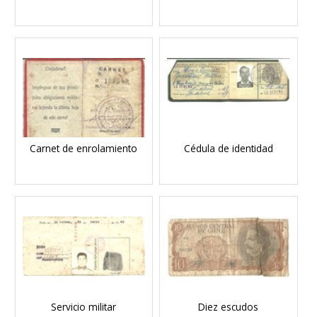
Carnet de enrolamiento
Cédula de identidad
Servicio militar
Diez escudos