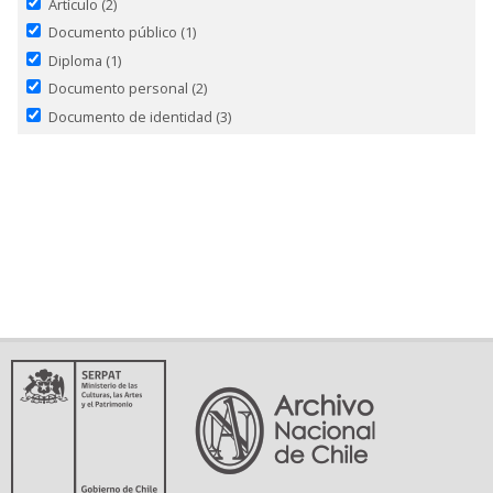
Artículo
(2)
Documento público
(1)
Diploma
(1)
Documento personal
(2)
Documento de identidad
(3)