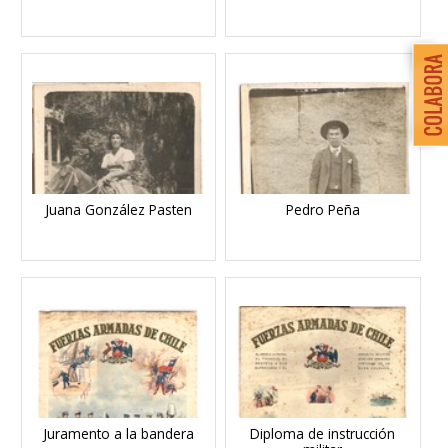
Juana González Pasten
Pedro Peña
Juramento a la bandera
Diploma de instrucción