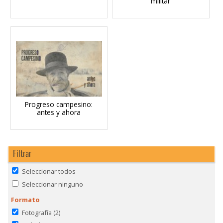
militar
Progreso campesino:
antes y ahora
Filtrar
Seleccionar todos
Seleccionar ninguno
Formato
Fotografía
(2)