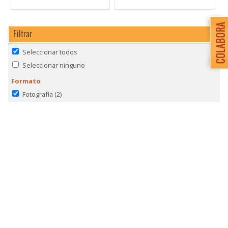
Filtrar
Seleccionar todos
Seleccionar ninguno
Formato
Fotografía
(2)