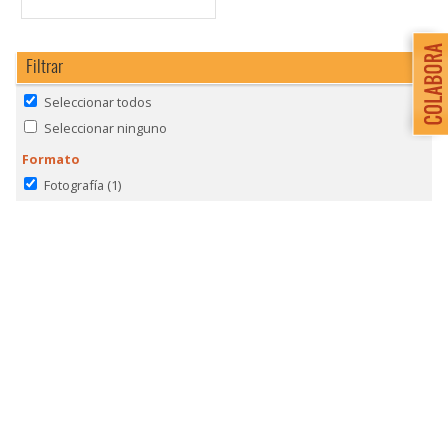
Filtrar
Seleccionar todos
Seleccionar ninguno
Formato
Fotografía
(1)