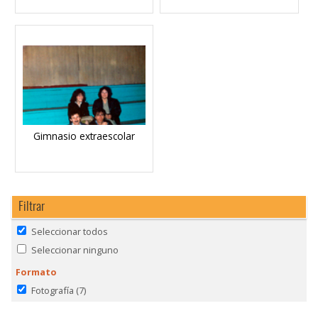
Gimnasio extraescolar
Filtrar
Seleccionar todos
Seleccionar ninguno
Formato
Fotografía
(7)