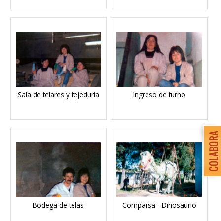
Sala de telares y tejeduría
Ingreso de turno
Bodega de telas
Comparsa - Dinosaurio