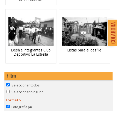
Desfile integrantes Club
Listas para el desfile
Deportivo La Estrella
Filtrar
Seleccionar todos
Seleccionar ninguno
Formato
Fotografía
(4)