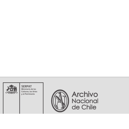
Servicio Nacional del Patrimonio Cultural