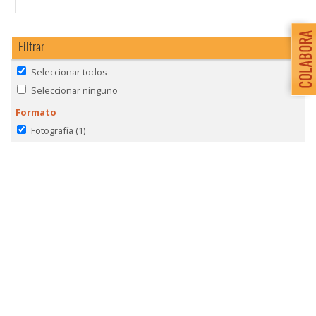
Filtrar
Seleccionar todos
Seleccionar ninguno
Formato
Fotografía
(1)