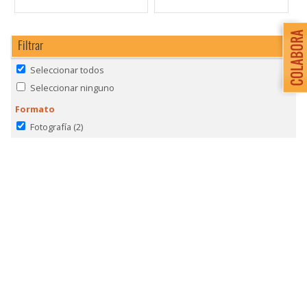
Filtrar
Seleccionar todos
Seleccionar ninguno
Formato
Fotografía
(2)