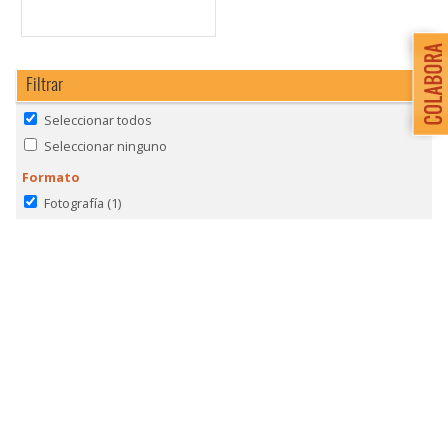
Filtrar
Seleccionar todos
Seleccionar ninguno
Formato
Fotografía
(1)