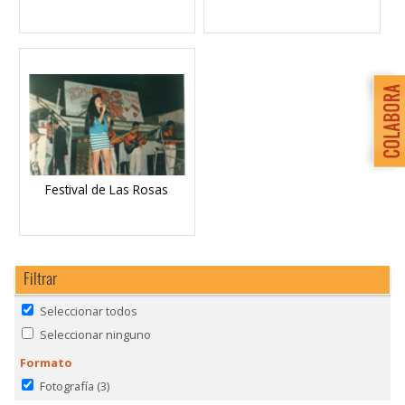
Festival de Las Rosas
Filtrar
Seleccionar todos
Seleccionar ninguno
Formato
Fotografía
(3)