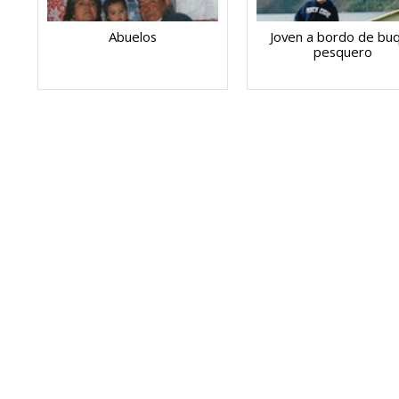
Abuelos
Joven a bordo de bu
pesquero