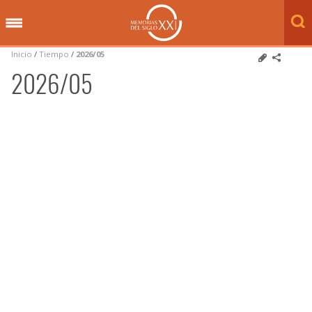
Inicio
/
Tiempo
/
2026/05
2026/05