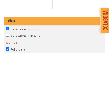
Filtrar
Seleccionar todos
Seleccionar ninguno
Formato
Folleto
(1)