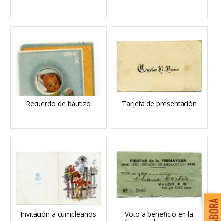
Recuerdo de bautizo
Tarjeta de presentación
Invitación a cumpleaños
Voto a beneficio en la