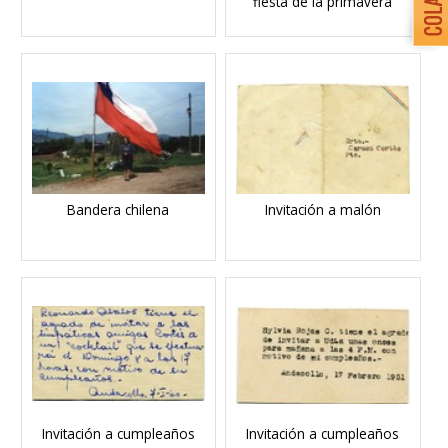
fiesta de la primavera
Bandera chilena
Invitación a malón
Invitación a cumpleaños
Invitación a cumpleaños