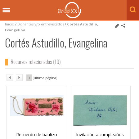
Inicio
/
Donantes y/o entrevistados
/
Cortés Astudillo,
Evangelina
Cortés Astudillo, Evangelina
Recursos relacionados (10)
1
Recuerdo de bautizo
Invitación a cumpleaños