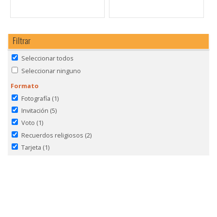
Filtrar
Seleccionar todos
Seleccionar ninguno
Formato
Fotografía
(1)
Invitación
(5)
Voto
(1)
Recuerdos religiosos
(2)
Tarjeta
(1)