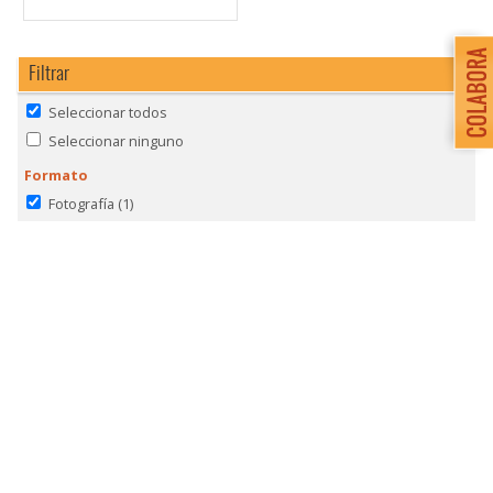
Filtrar
Seleccionar todos
Seleccionar ninguno
Formato
Fotografía
(1)