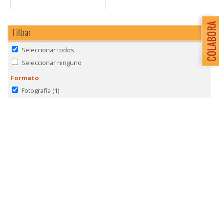
Filtrar
Seleccionar todos
Seleccionar ninguno
Formato
Fotografía
(1)