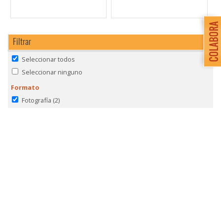
Filtrar
Seleccionar todos
Seleccionar ninguno
Formato
Fotografía
(2)