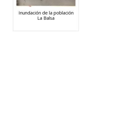
Inundación de la población
La Balsa