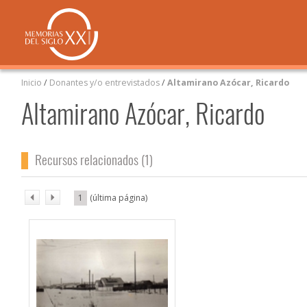
Inicio
/
Donantes y/o entrevistados
/
Altamirano Azócar, Ricardo
Altamirano Azócar, Ricardo
Recursos relacionados (1)
1