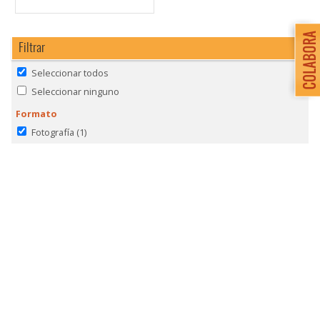
Filtrar
Seleccionar todos
Seleccionar ninguno
Formato
Fotografía
(1)