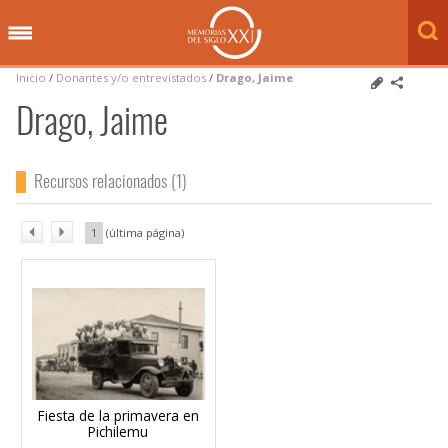
Inicio
/
Donantes y/o entrevistados
/
Drago, Jaime
Drago, Jaime
Recursos relacionados (1)
1
Fiesta de la primavera en
Pichilemu