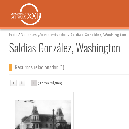
Inicio
/
Donantes y/o entrevistados
/
Saldias González, Washington
Saldias González, Washington
Recursos relacionados (1)
1