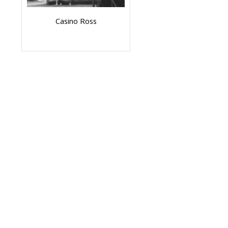
Casino Ross