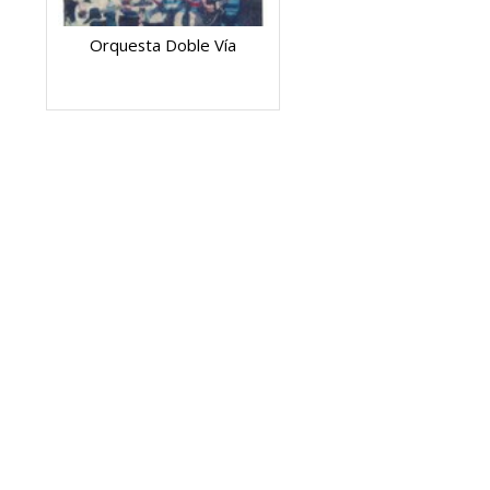
Orquesta Doble Vía