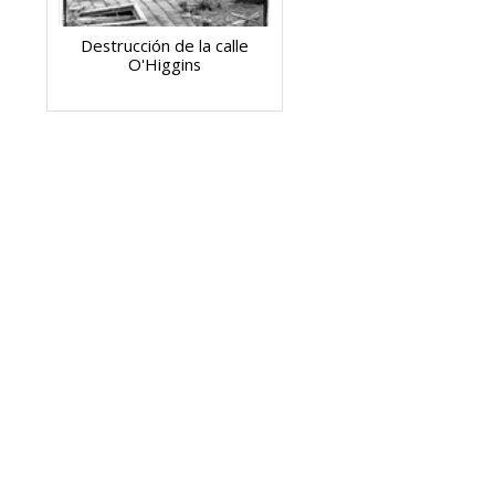
Destrucción de la calle
O'Higgins