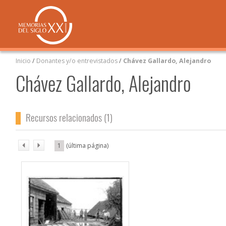
Inicio
/
Donantes y/o entrevistados
/
Chávez Gallardo, Alejandro
Chávez Gallardo, Alejandro
Recursos relacionados (1)
1