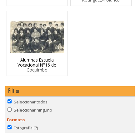
Alumnas Escuela
Vocacional N°16 de
Coquimbo
Filtrar
Seleccionar todos
Seleccionar ninguno
Formato
Fotografía
(7)