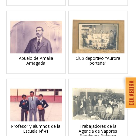
Abuelo de Amalia
Club deportivo "Aurora
Arriagada
porteña"
Profesor y alumnos de la
Trabajadores de la
Escuela N°41
Agencia de Vapores
Rodríguez-Polanco