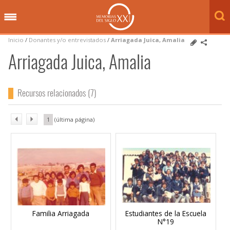
Inicio
/
Donantes y/o entrevistados
/
Arriagada Juica, Amalia
Arriagada Juica, Amalia
Recursos relacionados (7)
1
Familia Arriagada
Estudiantes de la Escuela
N°19