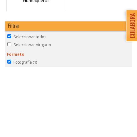
Guanaqueros
Filtrar
Seleccionar todos
Seleccionar ninguno
Formato
Fotografía
(1)