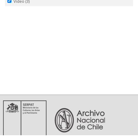
Video
(3)