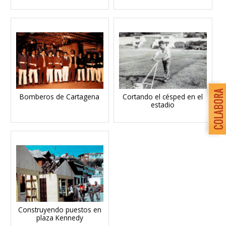
Bomberos de Cartagena
Cortando el césped en el
estadio
Construyendo puestos en
plaza Kennedy