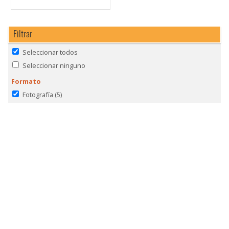
Filtrar
Seleccionar todos
Seleccionar ninguno
Formato
Fotografía
(5)