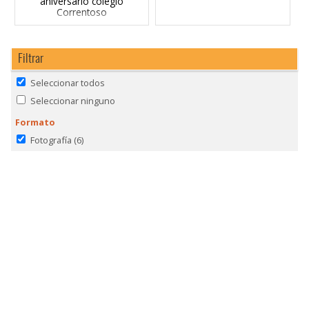
aniversario colegio
Correntoso
Filtrar
Seleccionar todos
Seleccionar ninguno
Formato
Fotografía
(6)