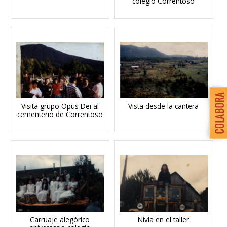
colegio Correntoso
Visita grupo Opus Dei al
Vista desde la cantera
cementerio de Correntoso
Carruaje alegórico
Nivia en el taller