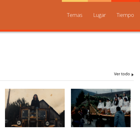
Temas
Lugar
Tiempo