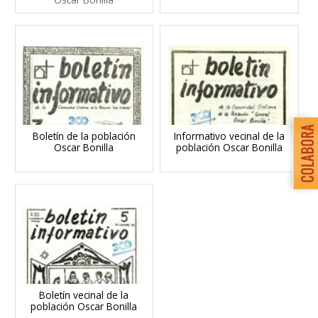
Boletín de la población
Informativo vecinal de la
Oscar Bonilla
población Oscar Bonilla
Boletín vecinal de la
población Oscar Bonilla