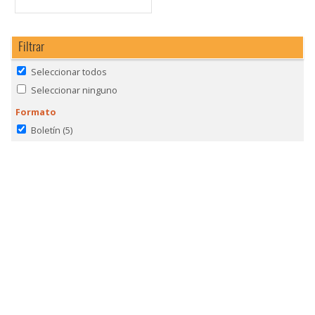
Filtrar
Seleccionar todos
Seleccionar ninguno
Formato
Boletín
(5)