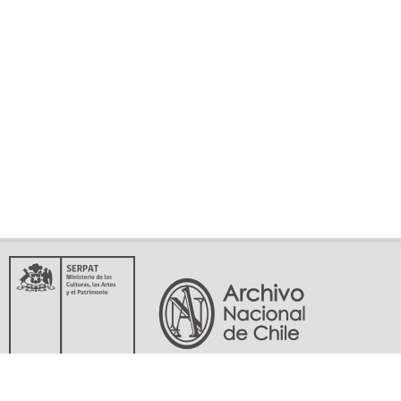
Servicio Nacional del Patrimonio Cultural