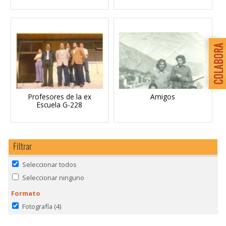
Profesores de la ex
Amigos
Escuela G-228
Filtrar
Seleccionar todos
Seleccionar ninguno
Formato
Fotografía
(4)