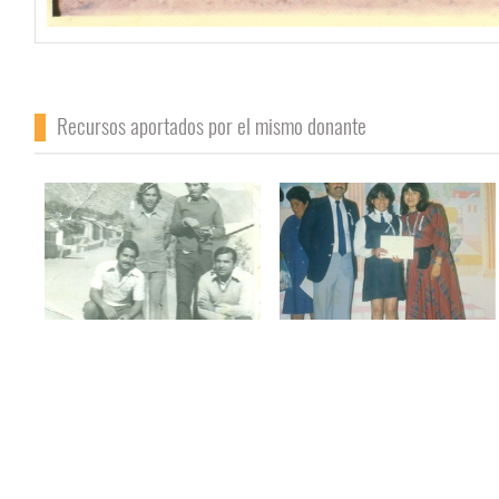
Recursos aportados por el mismo donante