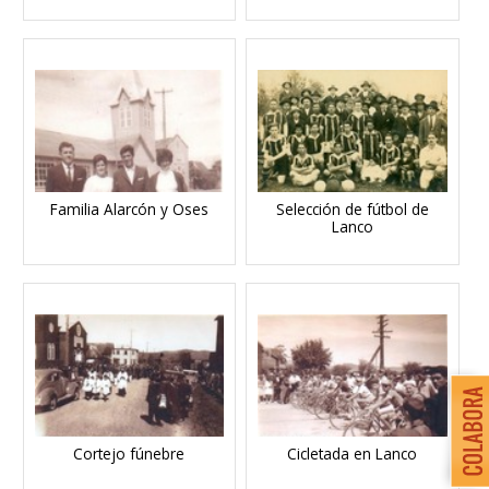
Familia Alarcón y Oses
Selección de fútbol de
Lanco
Cortejo fúnebre
Cicletada en Lanco