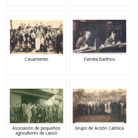
Casamiento
Familia Barthou
Asociación de pequeños
Grupo de Acción Católica
agricultores de Lanco