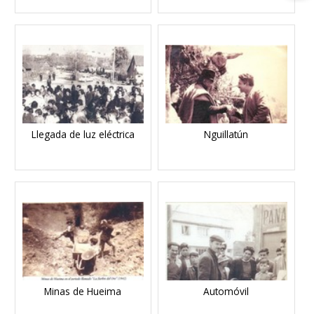
Llegada de luz eléctrica
Nguillatún
Minas de Hueima
Automóvil