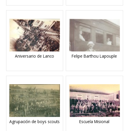
Aniversario de Lanco
Felipe Barthou Lapouple
Agrupación de boys scouts
Escuela Misional