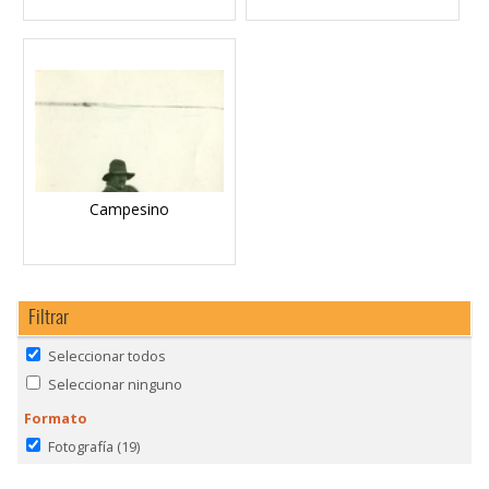
Campesino
Filtrar
Seleccionar todos
Seleccionar ninguno
Formato
Fotografía
(19)