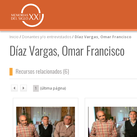
Inicio
/
Donantes y/o entrevistados
/
Díaz Vargas, Omar Francisco
Díaz Vargas, Omar Francisco
Recursos relacionados (6)
1