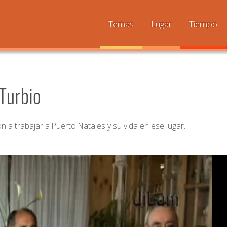
Temas
Lugar
Tiempo
 Turbio
n a trabajar a Puerto Natales y su vida en ese lugar.