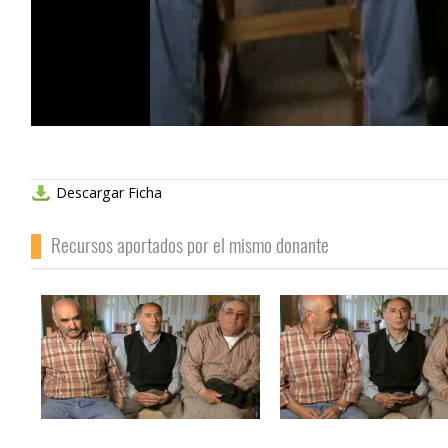
Descargar Ficha
Recursos aportados por el mismo donante