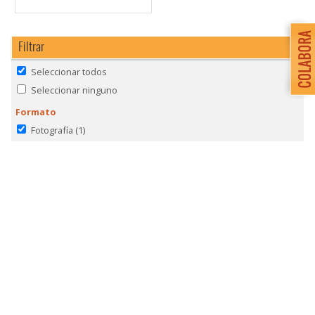
Filtrar
Seleccionar todos
Seleccionar ninguno
Formato
Fotografía
(1)