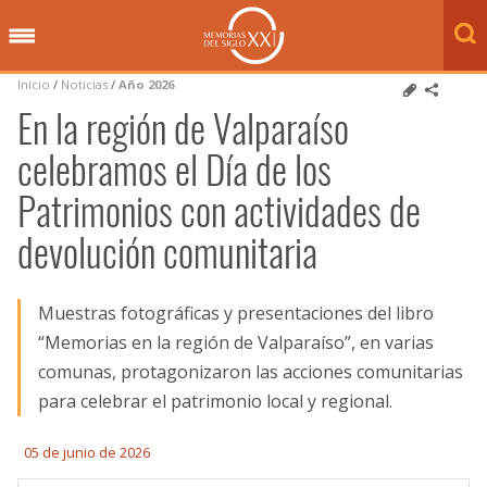
Inicio
/
Noticias
/
Año 2026
En la región de Valparaíso
celebramos el Día de los
Patrimonios con actividades de
devolución comunitaria
Muestras fotográficas y presentaciones del libro
“Memorias en la región de Valparaíso”, en varias
comunas, protagonizaron las acciones comunitarias
para celebrar el patrimonio local y regional.
05 de junio de 2026