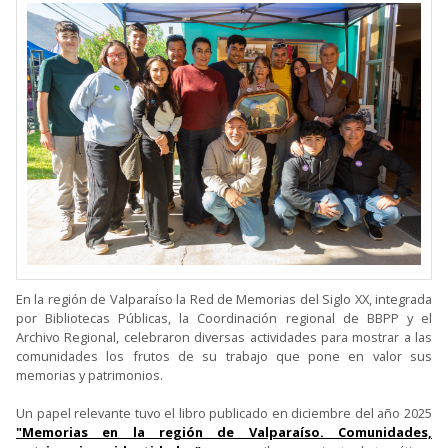
En la región de Valparaíso la Red de Memorias del Siglo XX, integrada
por Bibliotecas Públicas, la Coordinación regional de BBPP y el
Archivo Regional, celebraron diversas actividades para mostrar a las
comunidades los frutos de su trabajo que pone en valor sus
memorias y patrimonios.
Un papel relevante tuvo el libro publicado en diciembre del año 2025
"Memorias en la región de Valparaíso. Comunidades,