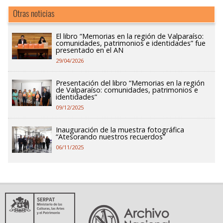
Otras noticias
El libro “Memorias en la región de Valparaíso:
comunidades, patrimonios e identidades” fue
presentado en el AN
29/04/2026
Presentación del libro “Memorias en la región
de Valparaíso: comunidades, patrimonios e
identidades”
09/12/2025
Inauguración de la muestra fotográfica
“Atesorando nuestros recuerdos”
06/11/2025