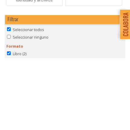
Filtrar
Seleccionar todos
Seleccionar ninguno
Formato
Libro
(2)