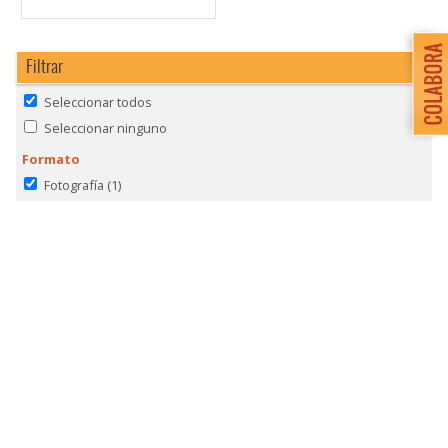
Filtrar
Seleccionar todos
Seleccionar ninguno
Formato
Fotografía
(1)