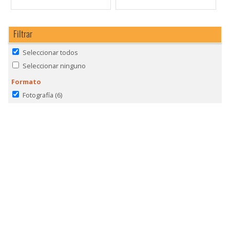
Filtrar
Seleccionar todos
Seleccionar ninguno
Formato
Fotografía
(6)