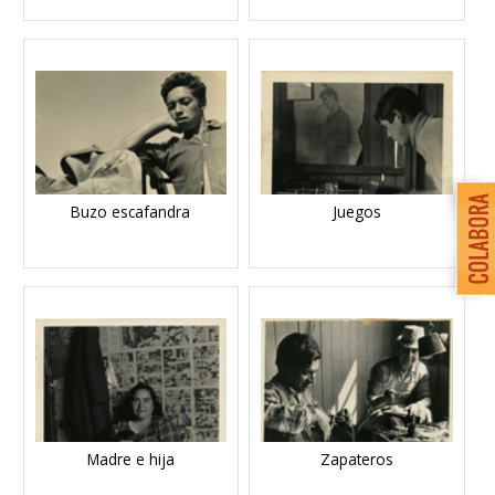
Buzo escafandra
Juegos
Madre e hija
Zapateros