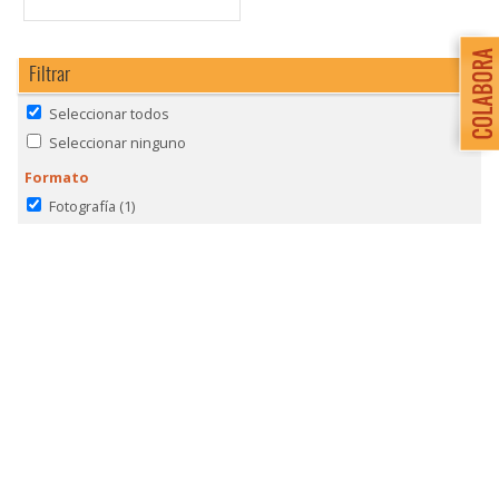
Filtrar
Seleccionar todos
Seleccionar ninguno
Formato
Fotografía
(1)