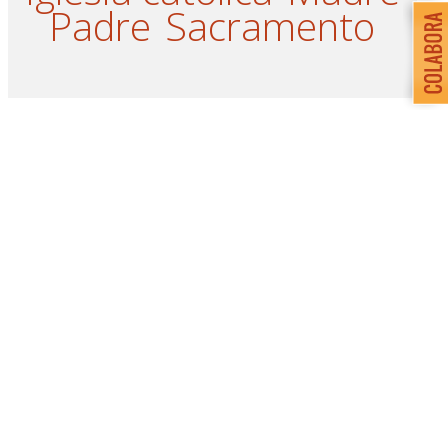
Padre
Sacramento