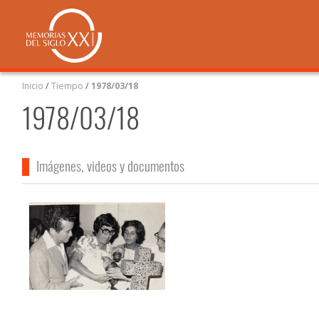
Inicio
/
Tiempo
/
1978/03/18
1978/03/18
Imágenes, videos y documentos