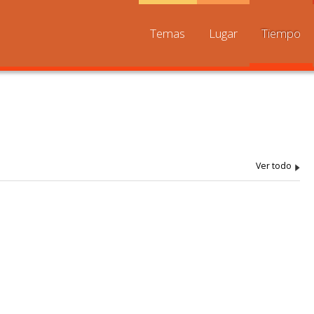
Temas
Lugar
Tiempo